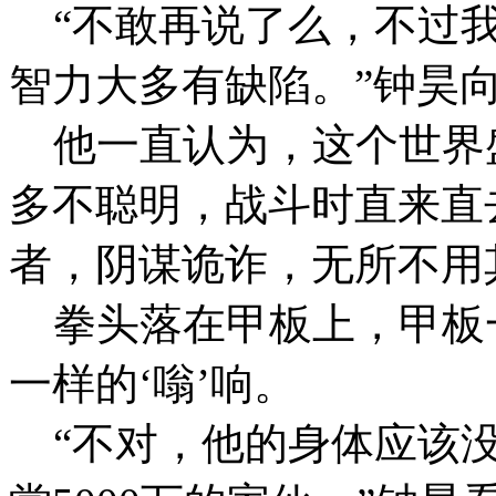
“不敢再说了么，不过我
智力大多有缺陷。”钟昊
他一直认为，这个世界
多不聪明，战斗时直来直
者，阴谋诡诈，无所不用
拳头落在甲板上，甲板
一样的‘嗡’响。
“不对，他的身体应该没