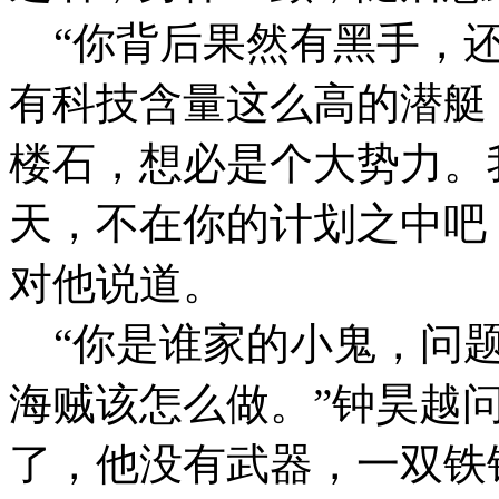
“你背后果然有黑手，还
有科技含量这么高的潜艇
楼石，想必是个大势力。
天，不在你的计划之中吧
对他说道。
“你是谁家的小鬼，问题
海贼该怎么做。”钟昊越
了，他没有武器，一双铁