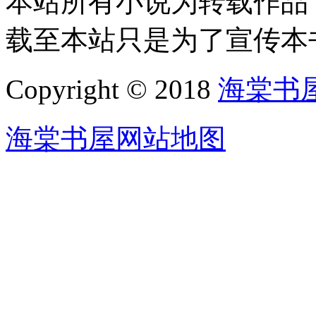
本站所有小说为转载作品
载至本站只是为了宣传本
Copyright © 2018
海棠书
海棠书屋网站地图